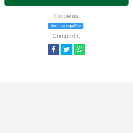
Etiquetas:
Narrativa española
Compartir: