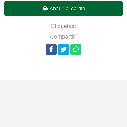
Añadir al carrito
Etiquetas:
Compartir: