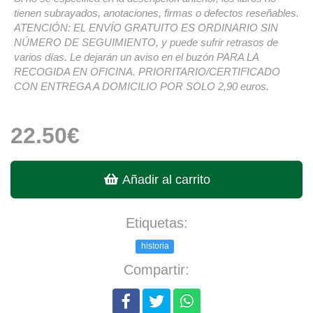
tienen subrayados, anotaciones, firmas o defectos reseñables.
ATENCIÓN: EL ENVÍO GRATUITO ES ORDINARIO SIN
NÚMERO DE SEGUIMIENTO, y puede sufrir retrasos de
varios días. Le dejarán un aviso en el buzón PARA LA
RECOGIDA EN OFICINA. PRIORITARIO/CERTIFICADO
CON ENTREGA A DOMICILIO POR SOLO 2,90 euros.
22.50€
Añadir al carrito
Etiquetas:
historia
Compartir: