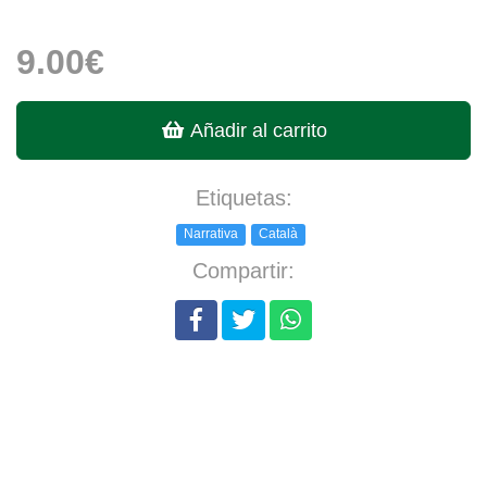
9.00€
Añadir al carrito
Etiquetas:
Narrativa
Català
Compartir: