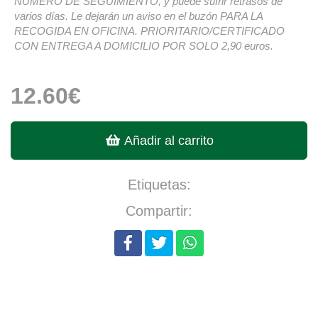
NÚMERO DE SEGUIMIENTO, y puede sufrir retrasos de
varios días. Le dejarán un aviso en el buzón PARA LA
RECOGIDA EN OFICINA. PRIORITARIO/CERTIFICADO
CON ENTREGA A DOMICILIO POR SOLO 2,90 euros.
12.60€
Añadir al carrito
Etiquetas:
Compartir: