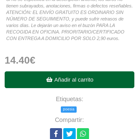
tienen subrayados, anotaciones, firmas o defectos reseñables.
ATENCIÓN: EL ENVÍO GRATUITO ES ORDINARIO SIN
NÚMERO DE SEGUIMIENTO, y puede sufrir retrasos de
varios días. Le dejarán un aviso en el buzón PARA LA
RECOGIDA EN OFICINA. PRIORITARIO/CERTIFICADO
CON ENTREGA A DOMICILIO POR SOLO 2,90 euros.
14.40€
Añadir al carrito
Etiquetas:
poesia
Compartir: