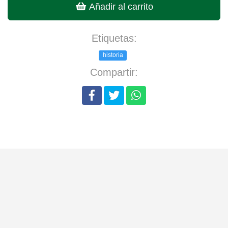
Añadir al carrito
Etiquetas:
historia
Compartir: