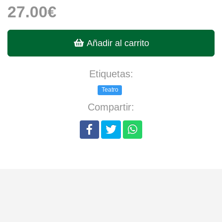
27.00€
Añadir al carrito
Etiquetas:
Teatro
Compartir: