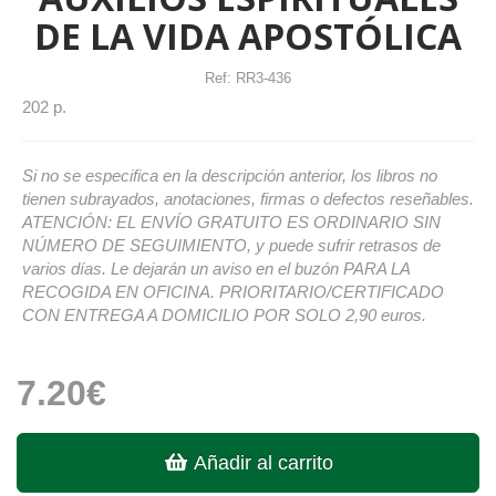
DE LA VIDA APOSTÓLICA
Ref:
RR3-436
202 p.
Si no se especifica en la descripción anterior, los libros no
tienen subrayados, anotaciones, firmas o defectos reseñables.
ATENCIÓN: EL ENVÍO GRATUITO ES ORDINARIO SIN
NÚMERO DE SEGUIMIENTO, y puede sufrir retrasos de
varios días. Le dejarán un aviso en el buzón PARA LA
RECOGIDA EN OFICINA. PRIORITARIO/CERTIFICADO
CON ENTREGA A DOMICILIO POR SOLO 2,90 euros.
7.20€
Añadir al carrito