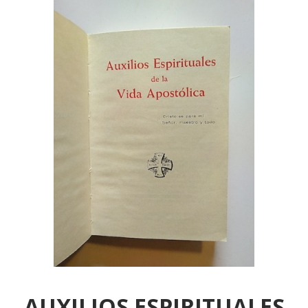
AUXILIOS ESPIRITUALES