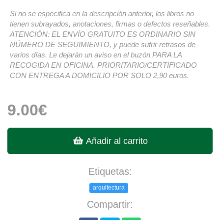
Si no se especifica en la descripción anterior, los libros no
tienen subrayados, anotaciones, firmas o defectos reseñables.
ATENCIÓN: EL ENVÍO GRATUITO ES ORDINARIO SIN
NÚMERO DE SEGUIMIENTO, y puede sufrir retrasos de
varios días. Le dejarán un aviso en el buzón PARA LA
RECOGIDA EN OFICINA. PRIORITARIO/CERTIFICADO
CON ENTREGA A DOMICILIO POR SOLO 2,90 euros.
9.00€
Añadir al carrito
Etiquetas:
arquitectura
Compartir: