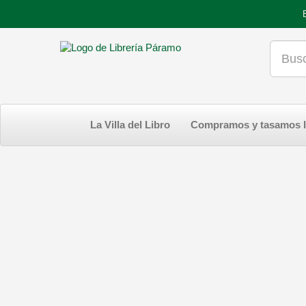
La Villa del Libro
Compramos y tasamos l