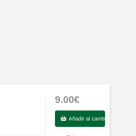
9.00€
Añadir al carrito