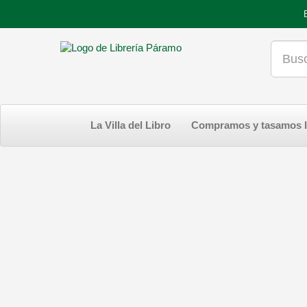
La Villa del Libro
Compramos y tasamos l