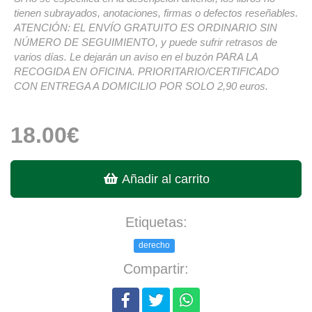
tienen subrayados, anotaciones, firmas o defectos reseñables.
ATENCIÓN: EL ENVÍO GRATUITO ES ORDINARIO SIN
NÚMERO DE SEGUIMIENTO, y puede sufrir retrasos de
varios días. Le dejarán un aviso en el buzón PARA LA
RECOGIDA EN OFICINA. PRIORITARIO/CERTIFICADO
CON ENTREGA A DOMICILIO POR SOLO 2,90 euros.
18.00€
Añadir al carrito
Etiquetas:
derecho
Compartir: