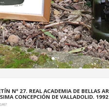
TÍN Nº 27. REAL ACADEMIA DE BELLAS AR
SIMA CONCEPCIÓN DE VALLADOLID. 1992
-1467