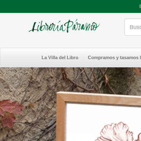
La Villa del Libro
Compramos y tasamos l