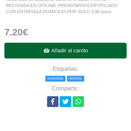
RECOGIDA EN OFICINA. PRIORITARIO/CERTIFICADO
CON ENTREGA A DOMICILIO POR SOLO 2,90 euros.
7.20€
Añadir al carrito
Etiquetas:
economía
derecho
Compartir: