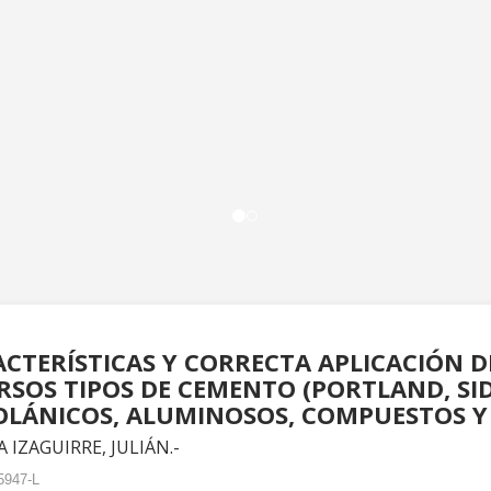
CTERÍSTICAS Y CORRECTA APLICACIÓN D
RSOS TIPOS DE CEMENTO (PORTLAND, SI
LÁNICOS, ALUMINOSOS, COMPUESTOS Y
 IZAGUIRRE, JULIÁN.-
5947-L