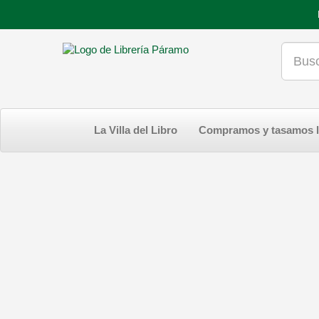
La Villa del Libro
Compramos y tasamos l