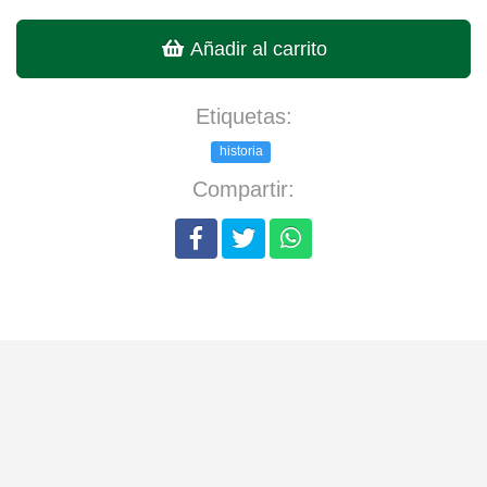
Añadir al carrito
Etiquetas:
historia
Compartir: