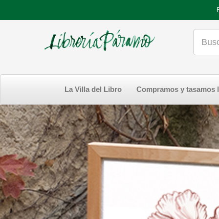
La Villa del Libro
Compramos y tasamos l