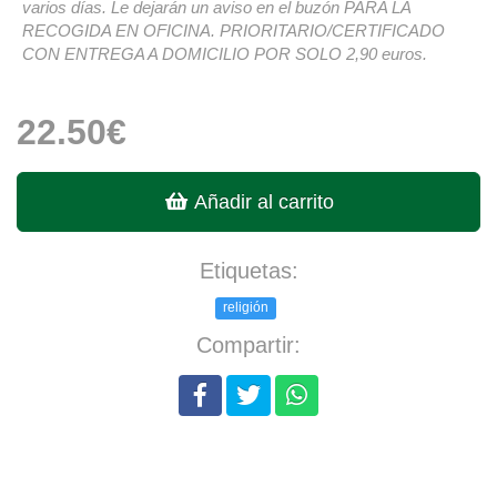
varios días. Le dejarán un aviso en el buzón PARA LA
RECOGIDA EN OFICINA. PRIORITARIO/CERTIFICADO
CON ENTREGA A DOMICILIO POR SOLO 2,90 euros.
22.50€
Añadir al carrito
Etiquetas:
religión
Compartir: