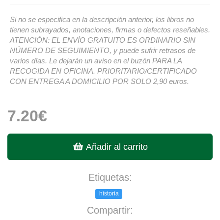
Si no se especifica en la descripción anterior, los libros no
tienen subrayados, anotaciones, firmas o defectos reseñables.
ATENCIÓN: EL ENVÍO GRATUITO ES ORDINARIO SIN
NÚMERO DE SEGUIMIENTO, y puede sufrir retrasos de
varios días. Le dejarán un aviso en el buzón PARA LA
RECOGIDA EN OFICINA. PRIORITARIO/CERTIFICADO
CON ENTREGA A DOMICILIO POR SOLO 2,90 euros.
7.20€
Añadir al carrito
Etiquetas:
historia
Compartir: