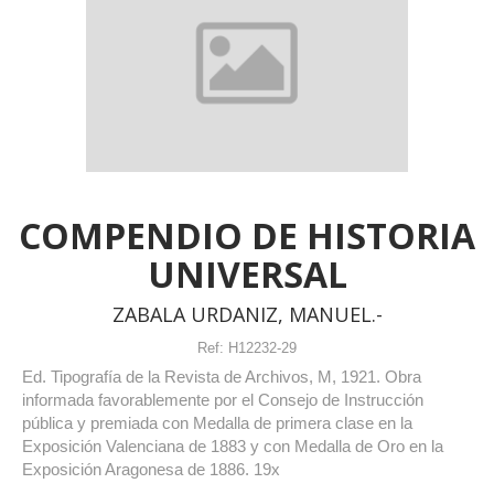
COMPENDIO DE HISTORIA
UNIVERSAL
ZABALA URDANIZ, MANUEL.-
Ref:
H12232-29
Ed. Tipografía de la Revista de Archivos, M, 1921. Obra
informada favorablemente por el Consejo de Instrucción
pública y premiada con Medalla de primera clase en la
Exposición Valenciana de 1883 y con Medalla de Oro en la
Exposición Aragonesa de 1886. 19x