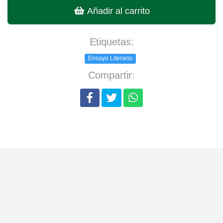
Añadir al carrito
Etiquetas:
Ensayo Literario
Compartir: