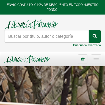
ENVÍO GRATUITO Y 10% DE DESCUENTO EN TODO NUESTRO
FONDO.
Búsqueda avanzada
Toggl
navig