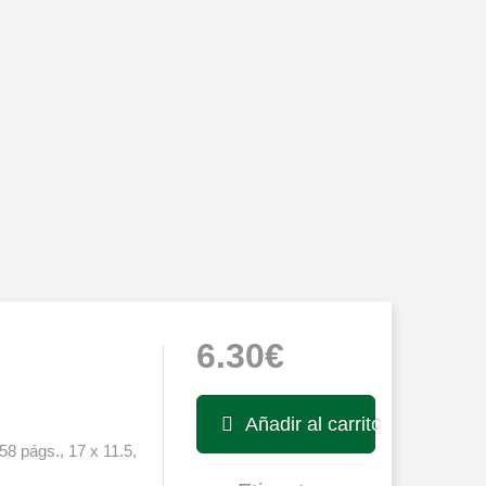
6.30€
Añadir al carrito
8 págs., 17 x 11.5,