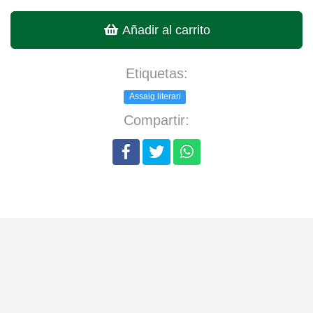
Añadir al carrito
Etiquetas:
Assaig literari
Compartir: