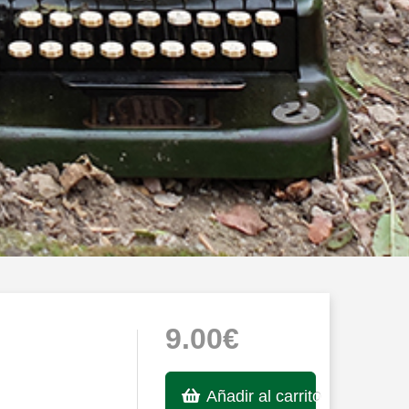
9.00€
Añadir al carrito