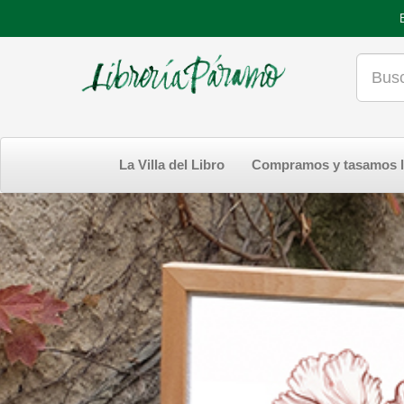
La Villa del Libro
Compramos y tasamos l