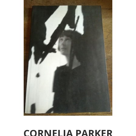
CORNELIA PARKER