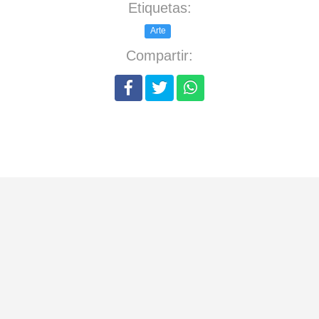
Etiquetas:
Arte
Compartir: