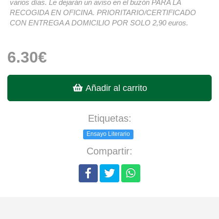
varios días. Le dejarán un aviso en el buzón PARA LA
RECOGIDA EN OFICINA. PRIORITARIO/CERTIFICADO
CON ENTREGA A DOMICILIO POR SOLO 2,90 euros.
6.30€
Añadir al carrito
Etiquetas:
Ensayo Literario
Compartir: