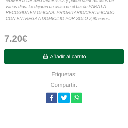
NÚMERO DE SEGUIMIENTO, y puede sufrir retrasos de
varios días. Le dejarán un aviso en el buzón PARA LA
RECOGIDA EN OFICINA. PRIORITARIO/CERTIFICADO
CON ENTREGA A DOMICILIO POR SOLO 2,90 euros.
7.20€
Añadir al carrito
Etiquetas:
Compartir: