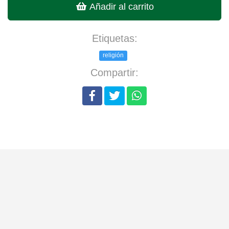
Añadir al carrito
Etiquetas:
religión
Compartir: