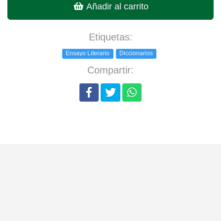
Añadir al carrito
Etiquetas:
Ensayo Literario
Diccionarios
Compartir: