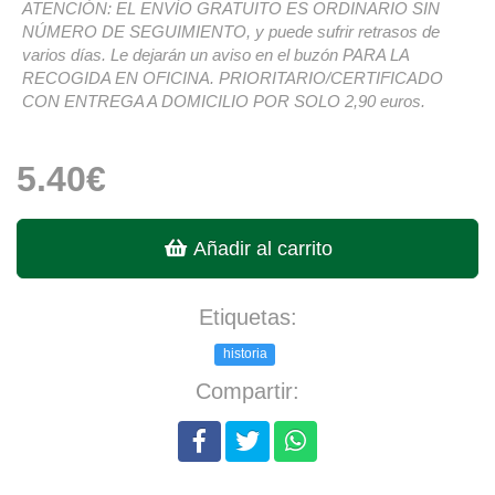
ATENCIÓN: EL ENVÍO GRATUITO ES ORDINARIO SIN
NÚMERO DE SEGUIMIENTO, y puede sufrir retrasos de
varios días. Le dejarán un aviso en el buzón PARA LA
RECOGIDA EN OFICINA. PRIORITARIO/CERTIFICADO
CON ENTREGA A DOMICILIO POR SOLO 2,90 euros.
5.40€
Añadir al carrito
Etiquetas:
historia
Compartir: