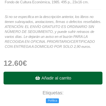
Fondo de Cultura Económica, 1985. 495 p., 23x16 cm.
Si no se especifica en la descripción anterior, los libros no
tienen subrayados, anotaciones, firmas o defectos reseñables.
ATENCIÓN: EL ENVÍO GRATUITO ES ORDINARIO SIN
NÚMERO DE SEGUIMIENTO, y puede sufrir retrasos de
varios días. Le dejarán un aviso en el buzón PARA LA
RECOGIDA EN OFICINA. PRIORITARIO/CERTIFICADO
CON ENTREGA A DOMICILIO POR SOLO 2,90 euros.
12.60€
Añadir al carrito
Etiquetas:
Política