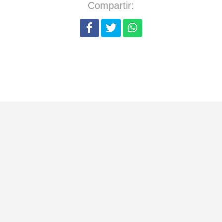
Compartir: