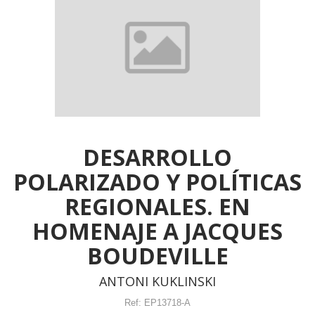
DESARROLLO
POLARIZADO Y POLÍTICAS
REGIONALES. EN
HOMENAJE A JACQUES
BOUDEVILLE
ANTONI KUKLINSKI
Ref:
EP13718-A