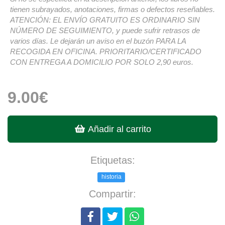
tienen subrayados, anotaciones, firmas o defectos reseñables.
ATENCIÓN: EL ENVÍO GRATUITO ES ORDINARIO SIN
NÚMERO DE SEGUIMIENTO, y puede sufrir retrasos de
varios días. Le dejarán un aviso en el buzón PARA LA
RECOGIDA EN OFICINA. PRIORITARIO/CERTIFICADO
CON ENTREGA A DOMICILIO POR SOLO 2,90 euros.
9.00€
Añadir al carrito
Etiquetas:
historia
Compartir: