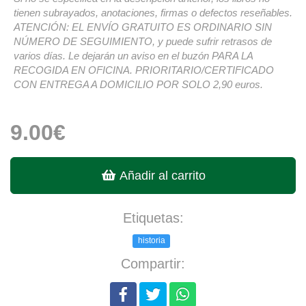
tienen subrayados, anotaciones, firmas o defectos reseñables.
ATENCIÓN: EL ENVÍO GRATUITO ES ORDINARIO SIN
NÚMERO DE SEGUIMIENTO, y puede sufrir retrasos de
varios días. Le dejarán un aviso en el buzón PARA LA
RECOGIDA EN OFICINA. PRIORITARIO/CERTIFICADO
CON ENTREGA A DOMICILIO POR SOLO 2,90 euros.
9.00€
Añadir al carrito
Etiquetas:
historia
Compartir: