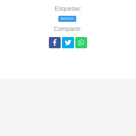
Etiquetas:
derecho
Compartir: