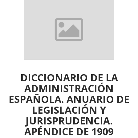
DICCIONARIO DE LA
ADMINISTRACIÓN
ESPAÑOLA. ANUARIO DE
LEGISLACIÓN Y
JURISPRUDENCIA.
APÉNDICE DE 1909