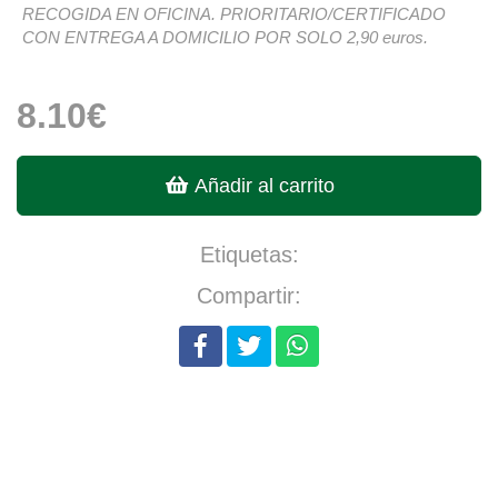
RECOGIDA EN OFICINA. PRIORITARIO/CERTIFICADO
CON ENTREGA A DOMICILIO POR SOLO 2,90 euros.
8.10€
Añadir al carrito
Etiquetas:
Compartir: