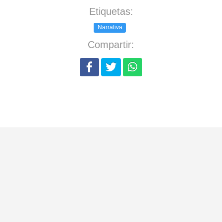
Etiquetas:
Narrativa
Compartir: