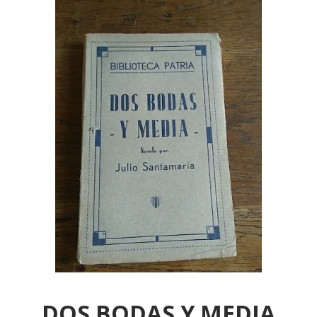
DOS BODAS Y MEDIA