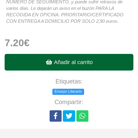
NÚMERO DE SEGUIMIENTO, y puede sufrir retrasos de
varios días. Le dejarán un aviso en el buzón PARA LA
RECOGIDA EN OFICINA. PRIORITARIO/CERTIFICADO
CON ENTREGA A DOMICILIO POR SOLO 2,90 euros.
7.20€
Añadir al carrito
Etiquetas:
Ensayo Literario
Compartir: