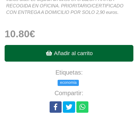
RECOGIDA EN OFICINA. PRIORITARIO/CERTIFICADO
CON ENTREGA A DOMICILIO POR SOLO 2,90 euros.
10.80€
Añadir al carrito
Etiquetas:
economía
Compartir: