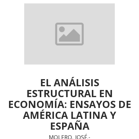
EL ANÁLISIS
ESTRUCTURAL EN
ECONOMÍA: ENSAYOS DE
AMÉRICA LATINA Y
ESPAÑA
MOLERO, JOSÉ.-