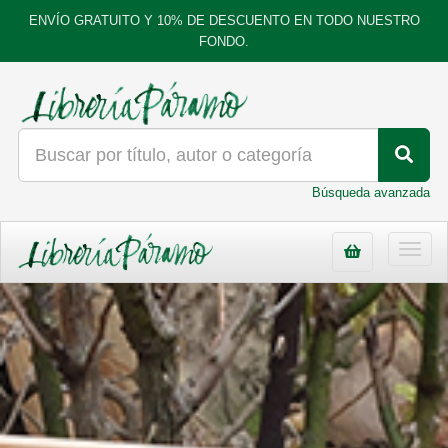
ENVÍO GRATUITO Y 10% DE DESCUENTO EN TODO NUESTRO
FONDO.
Búsqueda avanzada
Toggl
navig