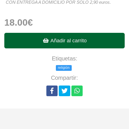
CON ENTREGA A DOMICILIO POR SOLO 2,90 euros.
18.00€
Añadir al carrito
Etiquetas:
religión
Compartir: