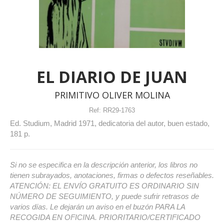
EL DIARIO DE JUAN
PRIMITIVO OLIVER MOLINA
Ref:
RR29-1763
Ed. Studium, Madrid 1971, dedicatoria del autor, buen estado,
181 p.
Si no se especifica en la descripción anterior, los libros no
tienen subrayados, anotaciones, firmas o defectos reseñables.
ATENCIÓN: EL ENVÍO GRATUITO ES ORDINARIO SIN
NÚMERO DE SEGUIMIENTO, y puede sufrir retrasos de
varios días. Le dejarán un aviso en el buzón PARA LA
RECOGIDA EN OFICINA. PRIORITARIO/CERTIFICADO