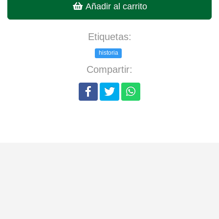
Añadir al carrito
Etiquetas:
historia
Compartir: