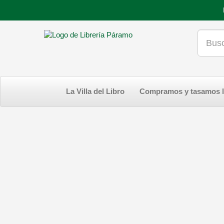
La Villa del Libro
Compramos y tasamos l