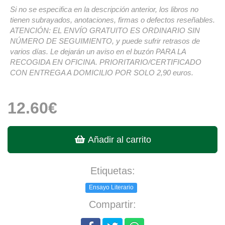
Si no se especifica en la descripción anterior, los libros no
tienen subrayados, anotaciones, firmas o defectos reseñables.
ATENCIÓN: EL ENVÍO GRATUITO ES ORDINARIO SIN
NÚMERO DE SEGUIMIENTO, y puede sufrir retrasos de
varios días. Le dejarán un aviso en el buzón PARA LA
RECOGIDA EN OFICINA. PRIORITARIO/CERTIFICADO
CON ENTREGA A DOMICILIO POR SOLO 2,90 euros.
12.60€
Añadir al carrito
Etiquetas:
Ensayo Literario
Compartir: