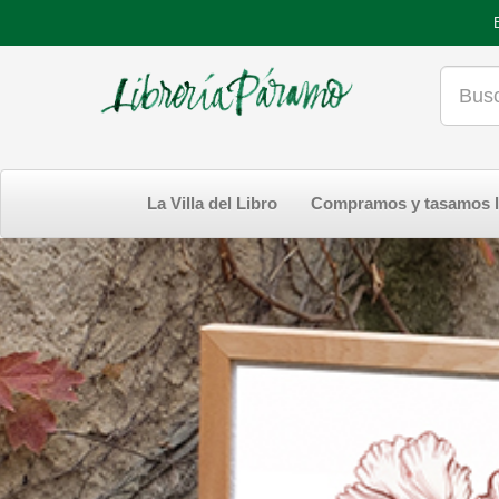
La Villa del Libro
Compramos y tasamos l