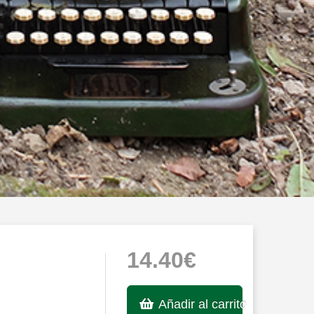
14.40€
Añadir al carrito