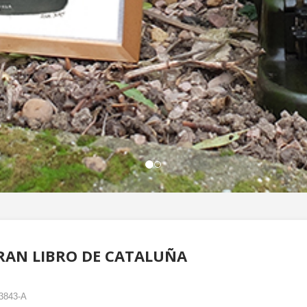
RAN LIBRO DE CATALUÑA
3843-A