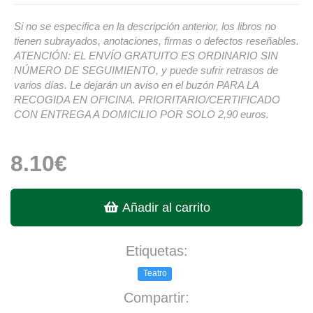
Si no se especifica en la descripción anterior, los libros no
tienen subrayados, anotaciones, firmas o defectos reseñables.
ATENCIÓN: EL ENVÍO GRATUITO ES ORDINARIO SIN
NÚMERO DE SEGUIMIENTO, y puede sufrir retrasos de
varios días. Le dejarán un aviso en el buzón PARA LA
RECOGIDA EN OFICINA. PRIORITARIO/CERTIFICADO
CON ENTREGA A DOMICILIO POR SOLO 2,90 euros.
8.10€
Añadir al carrito
Etiquetas:
Teatro
Compartir: