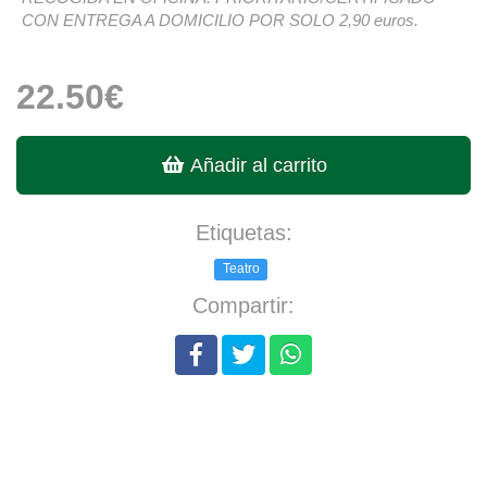
CON ENTREGA A DOMICILIO POR SOLO 2,90 euros.
22.50€
Añadir al carrito
Etiquetas:
Teatro
Compartir: