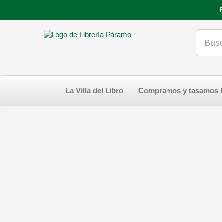
La Villa del Libro
Compramos y tasamos l