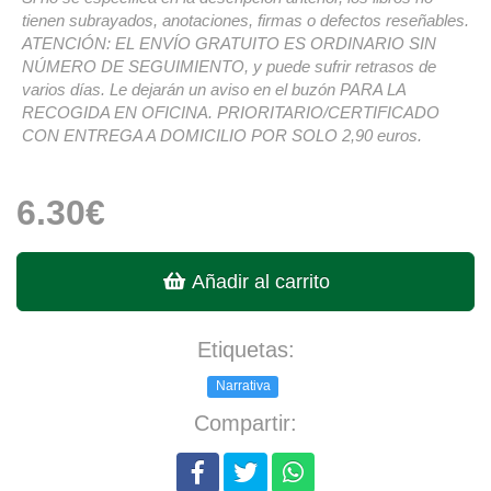
tienen subrayados, anotaciones, firmas o defectos reseñables.
ATENCIÓN: EL ENVÍO GRATUITO ES ORDINARIO SIN
NÚMERO DE SEGUIMIENTO, y puede sufrir retrasos de
varios días. Le dejarán un aviso en el buzón PARA LA
RECOGIDA EN OFICINA. PRIORITARIO/CERTIFICADO
CON ENTREGA A DOMICILIO POR SOLO 2,90 euros.
6.30€
Añadir al carrito
Etiquetas:
Narrativa
Compartir: